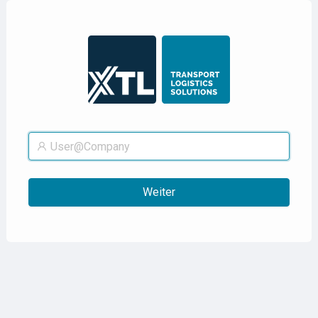
Weiter